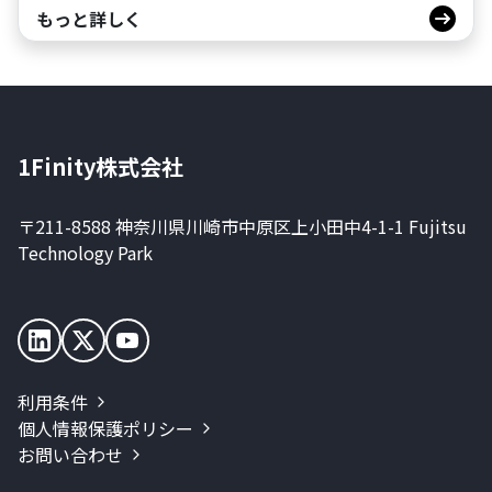
もっと詳しく
1Finity株式会社
〒211-8588 神奈川県川崎市中原区上小田中4-1-1 Fujitsu
Technology Park
利用条件
個人情報保護ポリシー
お問い合わせ