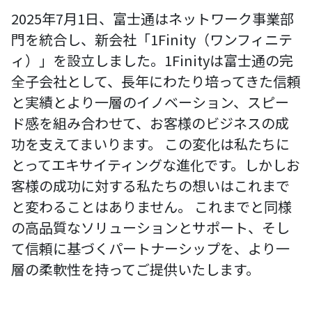
2025年7月1日、富士通はネットワーク事業部
門を統合し、新会社「1Finity（ワンフィニテ
ィ）」を設立しました。1Finityは富士通の完
全子会社として、長年にわたり培ってきた信頼
と実績とより一層のイノベーション、スピー
ド感を組み合わせて、お客様のビジネスの成
功を支えてまいります。 この変化は私たちに
とってエキサイティングな進化です。しかしお
客様の成功に対する私たちの想いはこれまで
と変わることはありません。 これまでと同様
の高品質なソリューションとサポート、そし
て信頼に基づくパートナーシップを、より一
層の柔軟性を持ってご提供いたします。