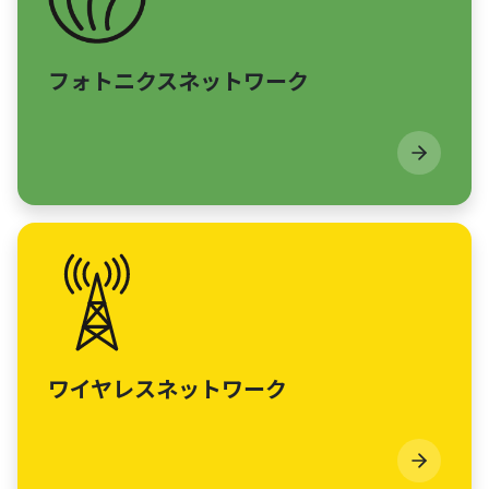
フォトニクスネットワーク
ワイヤレスネットワーク