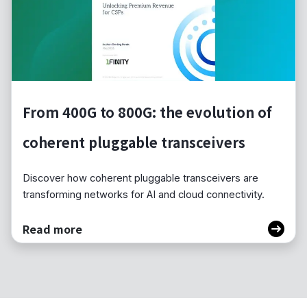
From 400G to 800G: the evolution of
coherent pluggable transceivers
Discover how coherent pluggable transceivers are
transforming networks for AI and cloud connectivity.
Read more