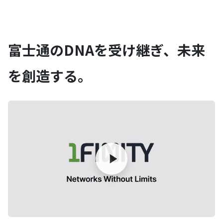
富士通のDNAを受け継ぎ、未来
を創造する。