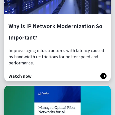
Why Is IP Network Modernization So
Important?
Improve aging infrastructures with latency caused
by bandwidth restrictions for better speed and
performance.
Watch now