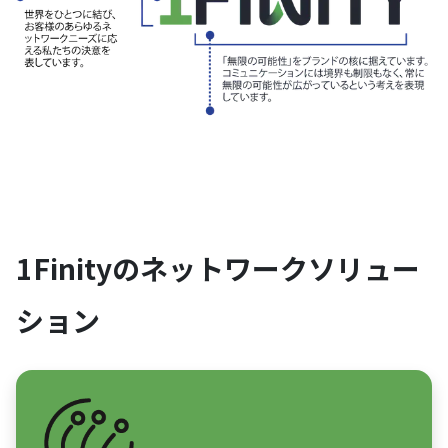
1Finityのネットワークソリュー
ション