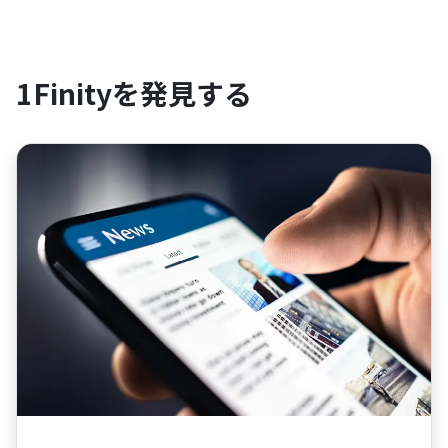
1Finityを発見する