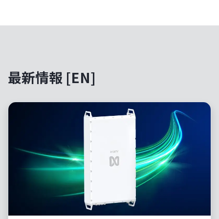
最新情報 [EN]