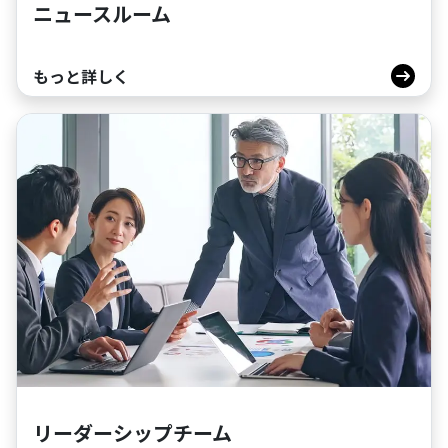
ニュースルーム
もっと詳しく
リーダーシップチーム