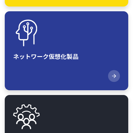
ネットワーク仮想化製品