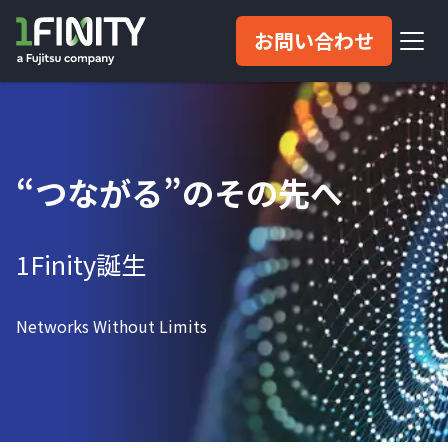
お問い合わせ
“つながる”のその先へ
1Finity誕生
Networks Without Limits