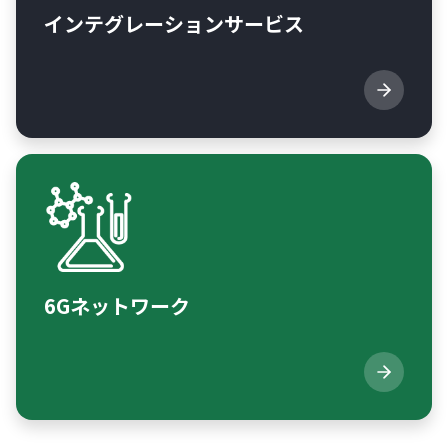
インテグレーションサービス
6Gネットワーク