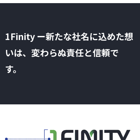
1Finity ー新たな社名に込めた想
いは、変わらぬ責任と信頼で
す。