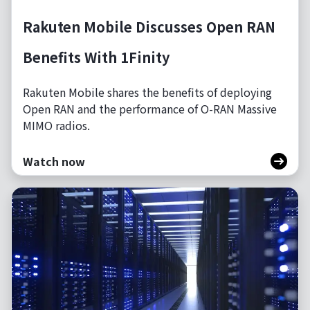
Rakuten Mobile Discusses Open RAN
Benefits With 1Finity
Rakuten Mobile shares the benefits of deploying
Open RAN and the performance of O-RAN Massive
MIMO radios.
Watch now