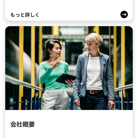
もっと詳しく
会社概要