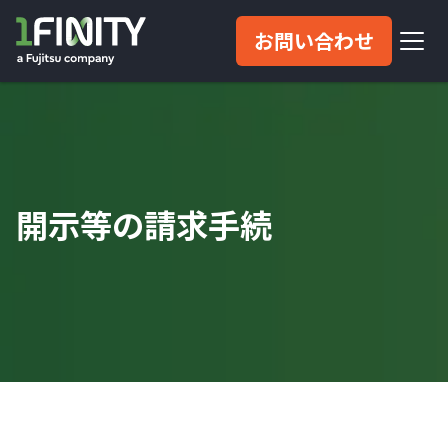
お問い合わせ
開示等の請求手続