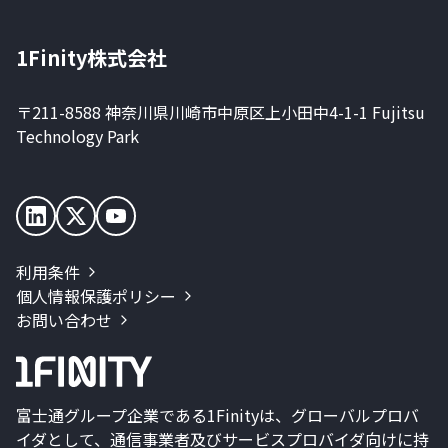
1Finity株式会社
〒211-8588 神奈川県川崎市中原区上小田中4-1-1 Fujitsu
Technology Park
利用条件
個人情報保護ポリシー
お問い合わせ
富士通グループ企業である1Finityは、グローバルプロバ
イダとして、通信事業者及びサービスプロバイダ向けに持