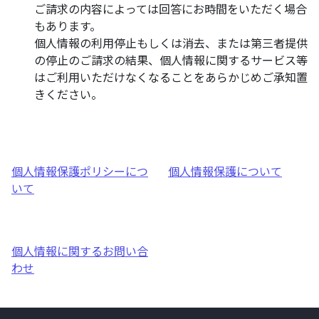
ご請求の内容によっては回答にお時間をいただく場合
もあります。
個人情報の利用停止もしくは消去、または第三者提供
の停止のご請求の結果、個人情報に関するサービス等
はご利用いただけなくなることをあらかじめご承知置
きください。
個人情報保護ポリシーにつ
個人情報保護について
いて
個人情報に関するお問い合
わせ