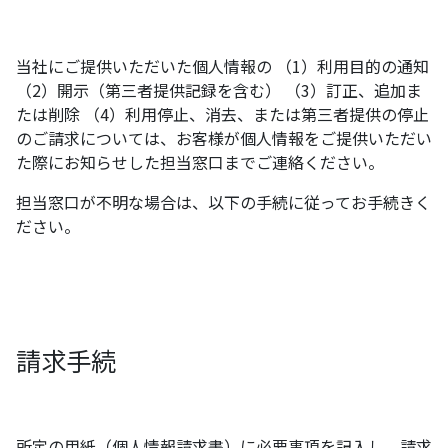
当社にご提供いただいた個人情報の （1）利用目的の通知
（2）開示（第三者提供記録を含む） （3）訂正、追加ま
たは削除 （4）利用停止、消去、または第三者提供の停止
のご請求については、お客様が個人情報をご提供いただい
た際にお知らせした担当窓口までご連絡ください。
担当窓口が不明な場合は、以下の手続に従ってお手続きく
ださい。
請求手続
所定の用紙（個人情報請求書）に必要事項を記入し、請求