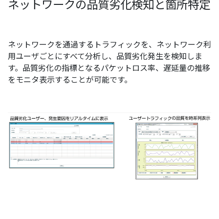
ネットワークの品質劣化検知と箇所特定
ネットワークを通過するトラフィックを、ネットワーク利
用ユーザごとにすべて分析し、品質劣化発生を検知しま
す。品質劣化の指標となるパケットロス率、遅延量の推移
をモニタ表示することが可能です。