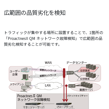
広範囲の品質劣化を検知
トラフィックが集中する場所に設置することで、1箇所の
「ProactnesII QM ネットワーク故障検知」で広範囲の品
質劣化検知することが可能です。