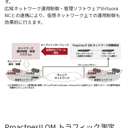
す。
広域ネットワーク運用制御・管理ソフトウェアVirtuora
NCとの連携により、仮想ネットワーク上での運用制御も
効果的に行えます。
ProactnesII QM トラフィック測定