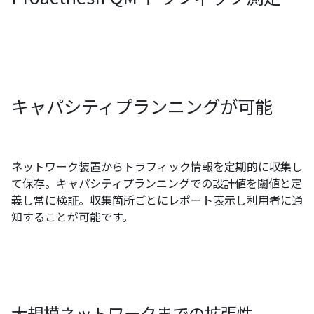
キャパシティプランニングが可能
ネットワーク装置からトラフィック情報を定期的に収集し
て保存。キャパシティプランニングでの設計値を閾値と定
義し常に検証。収集箇所ごとにレポート表示し利用者に通
知することが可能です。
大規模ネットワークまでの拡張性