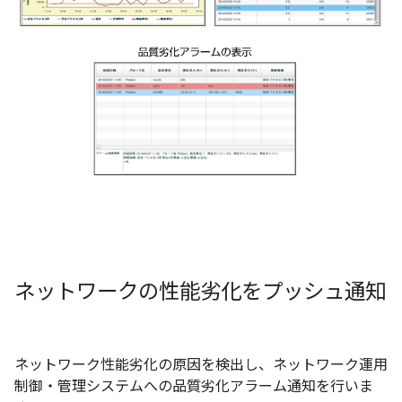
ネットワークの性能劣化をプッシュ通知
ネットワーク性能劣化の原因を検出し、ネットワーク運用
制御・管理システムへの品質劣化アラーム通知を行いま