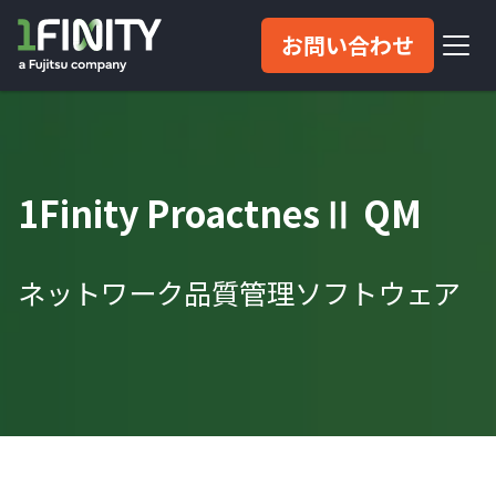
お問い合わせ
1Finity ProactnesⅡ QM
ネットワーク品質管理ソフトウェア