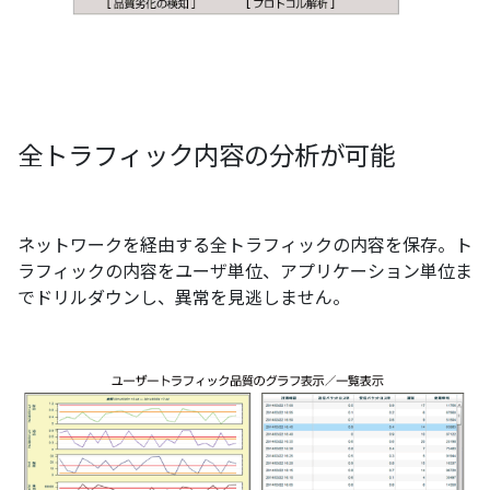
全トラフィック内容の分析が可能
ネットワークを経由する全トラフィックの内容を保存。ト
ラフィックの内容をユーザ単位、アプリケーション単位ま
でドリルダウンし、異常を見逃しません。