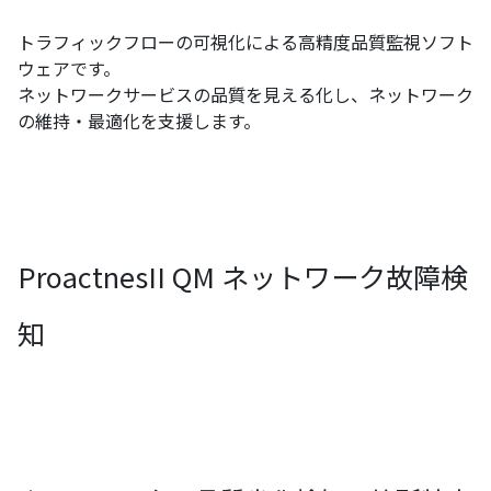
トラフィックフローの可視化による高精度品質監視ソフト
ウェアです。
ネットワークサービスの品質を見える化し、ネットワーク
の維持・最適化を支援します。
ProactnesII QM ネットワーク故障検
知