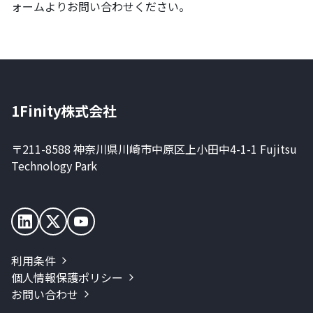
ォームよりお問い合わせください。
1Finity株式会社
〒211-8588 神奈川県川崎市中原区上小田中4-1-1 Fujitsu
Technology Park
利用条件
個人情報保護ポリシー
お問い合わせ