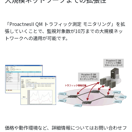
「ProactnesII QM トラフィック測定 モニタリング」を拡
張していくことで、監視対象数が10万までの大規模ネッ
トワークへの適用が可能です。
価格や動作環境など、詳細情報についてはお問い合わせフ