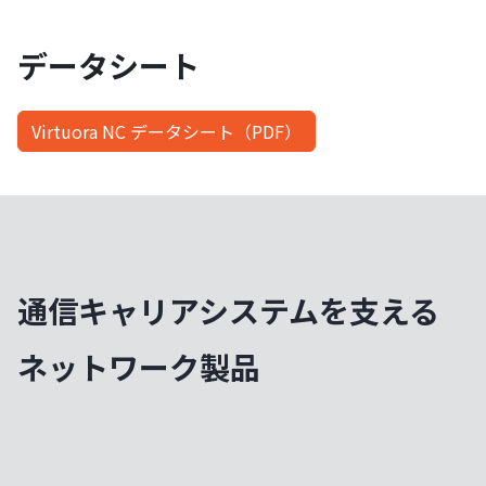
データシート
Virtuora NC データシート（PDF）
通信キャリアシステムを支える
ネットワーク製品