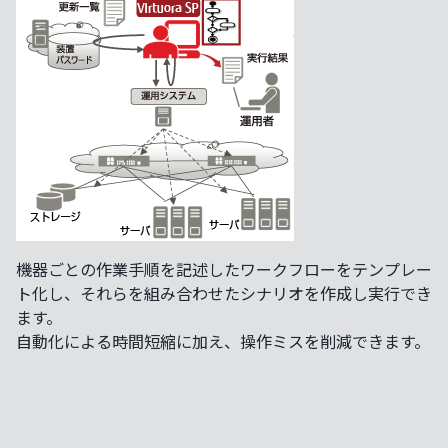
機器ごとの作業手順を記述したワークフローをテンプレー
ト化し、それらを組み合わせたシナリオを作成し実行でき
ます。
自動化による時間短縮に加え、操作ミスを削減できます。