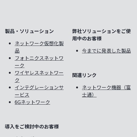
製品・ソリューション
弊社ソリューションをご使
用中のお客様
ネットワーク仮想化製
品
今までに発表した製品
フォトニクスネットワ
ーク
ワイヤレスネットワー
関連リンク
ク
インテグレーションサ
ネットワーク機器（富
ービス
士通）
6Gネットワーク
導入をご検討中のお客様