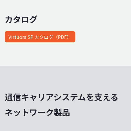
カタログ
Virtuora SP カタログ（PDF）
通信キャリアシステムを支える
ネットワーク製品