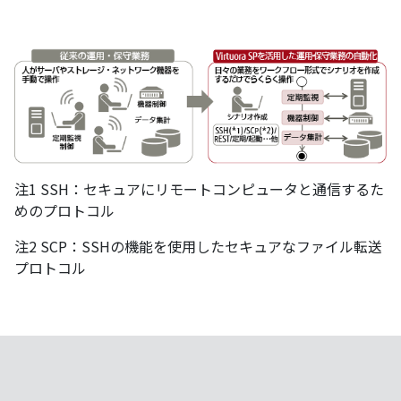
注1 SSH：セキュアにリモートコンピュータと通信するた
めのプロトコル
注2 SCP：SSHの機能を使用したセキュアなファイル転送
プロトコル