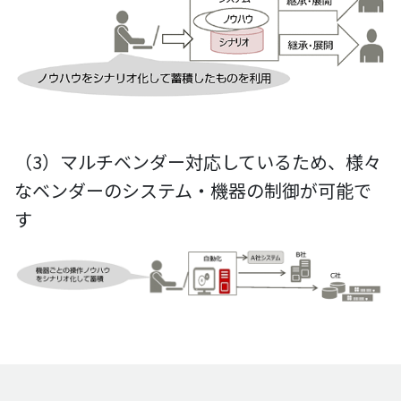
（3）マルチベンダー対応しているため、様々
なベンダーのシステム・機器の制御が可能で
す