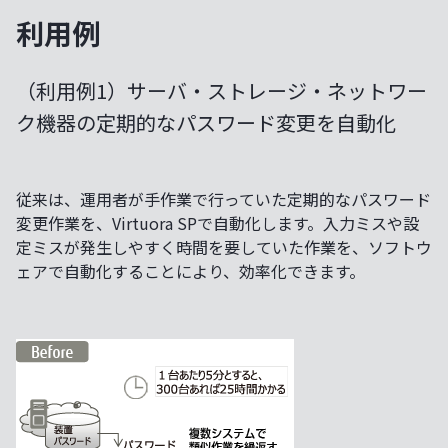
利用例
（利用例1）サーバ・ストレージ・ネットワー
ク機器の定期的なパスワード変更を自動化
従来は、運用者が手作業で行っていた定期的なパスワード
変更作業を、Virtuora SPで自動化します。入力ミスや設
定ミスが発生しやすく時間を要していた作業を、ソフトウ
ェアで自動化することにより、効率化できます。