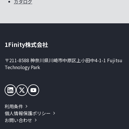
カタログ
1Finity株式会社
〒211-8588 神奈川県川崎市中原区上小田中4-1-1 Fujitsu
Technology Park
利用条件
個人情報保護ポリシー
お問い合わせ