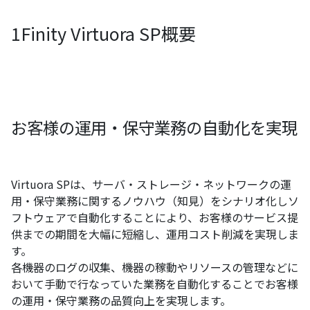
1Finity Virtuora
SP概要
お客様の運用・保守業務の自動化を実現
Virtuora SPは、サーバ・ストレージ・ネットワークの運
用・保守業務に関するノウハウ（知見）をシナリオ化しソ
フトウェアで自動化することにより、お客様のサービス提
供までの期間を大幅に短縮し、運用コスト削減を実現しま
す。
各機器のログの収集、機器の稼動やリソースの管理などに
おいて手動で行なっていた業務を自動化することでお客様
の運用・保守業務の品質向上を実現します。