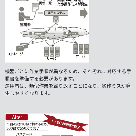
機器ごとに作業手順が異なるため、それぞれに対応する手
順書を準備する必要があります。
運用者は、類似作業を繰り返すことになり、操作ミスが発
生しやすくなります。