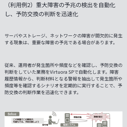
（利用例2）重大障害の予兆の検出を自動化
し、予防交換の判断を迅速化
サーバやストレージ、ネットワークの障害が間欠的に発生
する現象は、重要な障害の予兆である場合があります。
従来、運用者が発生箇所や頻度などを確認し、予防交換の
判断をしていた業務をVirtuora SPで自動化します。障害
履歴情報から、判断材料となる警報を抽出して発生箇所や
頻度等を確認するシナリオを定期的に実行することで、予
防交換の判断作業を迅速化できます。