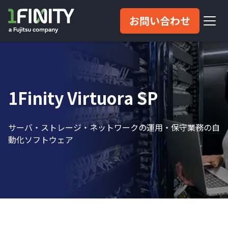
お問い合わせ
1Finity Virtuora SP
サーバ・ストレージ・ネットワークの運用・保守業務の自
動化ソフトウェア