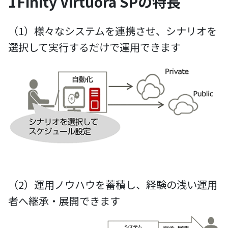
1Finity Virtuora SPの特長
（1）様々なシステムを連携させ、シナリオを
選択して実行するだけで運用できます
（2）運用ノウハウを蓄積し、経験の浅い運用
者へ継承・展開できます