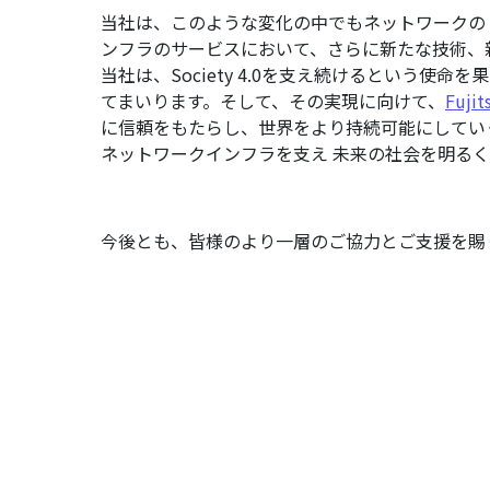
当社は、このような変化の中でもネットワークの
ンフラのサービスにおいて、さらに新たな技術、
当社は、Society 4.0を支え続けるという使
てまいります。そして、その実現に向けて、
Fujit
に信頼をもたらし、世界をより持続可能にしてい
ネットワークインフラを支え 未来の社会を明るく照
今後とも、皆様のより一層のご協力とご支援を賜