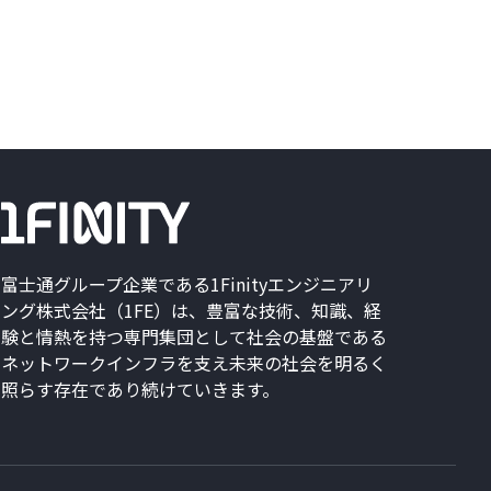
富士通グループ企業である1Finityエンジニアリ
ング株式会社（1FE）は、豊富な技術、知識、経
験と情熱を持つ専門集団として社会の基盤である
ネットワークインフラを支え未来の社会を明るく
照らす存在であり続けていきます。