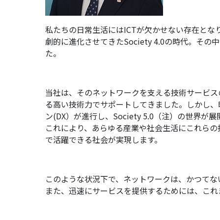
私たちの日常生活にはICTが欠かせない存在と
劇的に進化させてきたSociety 4.0の時代
た。
当社は、そのネットワークを支える技術サービス
る高い技術力でサポートしてきました。しかし、時
ン(DX）が進行し、Society 5.0（注）の世界
これにより、あらゆる産業や社会生活にこれらの
で活躍できる社会が実現します。
このような状況下で、ネットワークは、かつてな
また、迅速にサービスを提供するためには、これ