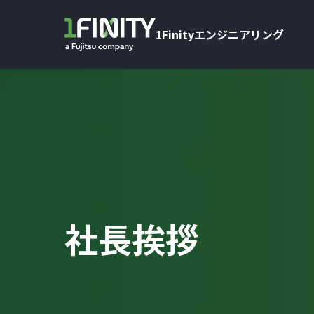
1Finityエンジニアリング
社長挨拶