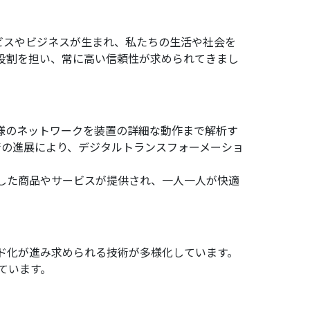
ビスやビジネスが生まれ、私たちの生活や社会を
要な役割を担い、常に高い信頼性が求められてきまし
者様のネットワークを装置の詳細な動作まで解析す
術の進展により、デジタルトランスフォーメーショ
した商品やサービスが提供され、一人一人が快適
ド化が進み求められる技術が多様化しています。
ています。