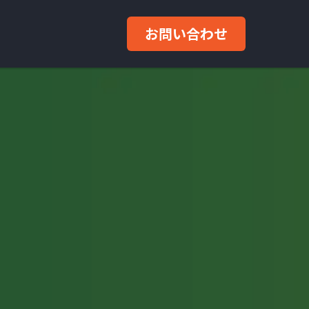
お問い合わせ