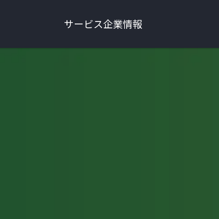
サービス
企業情報