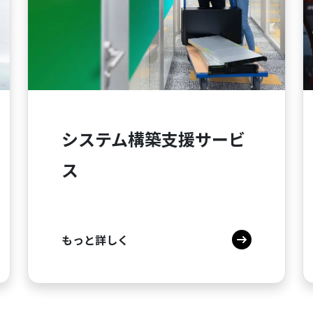
システム構築支援サービ
ス
もっと詳しく