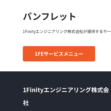
パンフレット
1Finityエンジニアリング株式会社が提供するサ
1FEサービスメニュー
1Finityエンジニアリング株式会
社