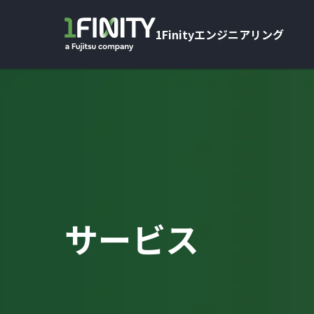
1Finityエンジニアリング
サービス