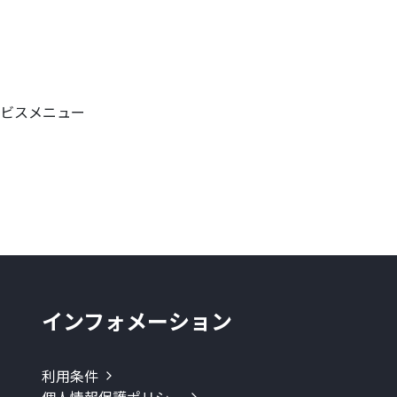
ービスメニュー
インフォメーション
利用条件