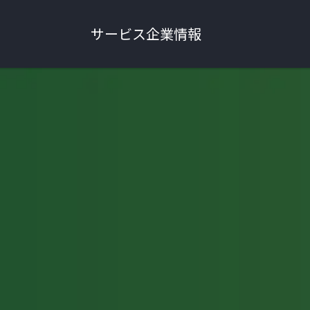
サービス
企業情報