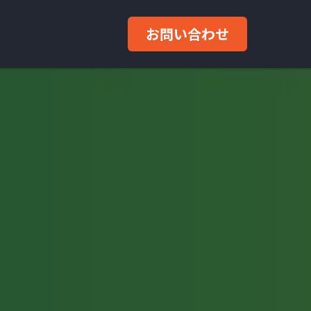
お問い合わせ