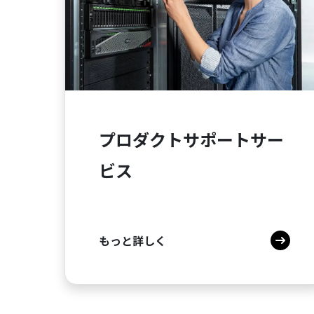
プロダクトサポートサー
ビス
もっと詳しく