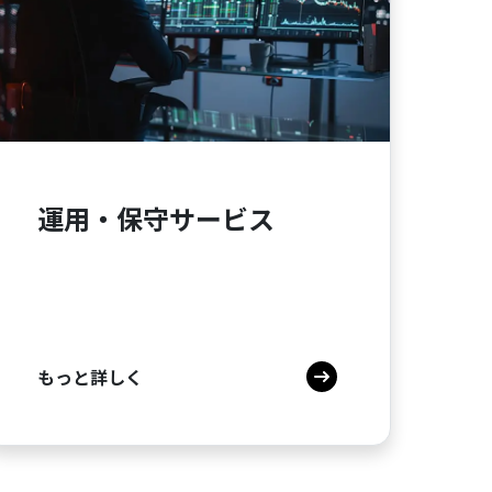
運用・保守サービス
もっと詳しく