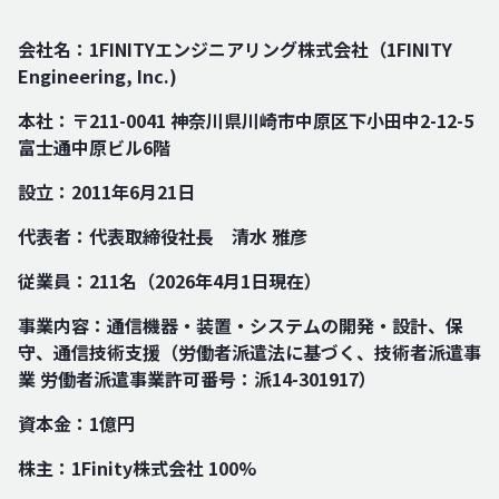
会社名：1FINITYエンジニアリング株式会社（1FINITY
Engineering, Inc.)
本社：〒211-0041 神奈川県川崎市中原区下小田中2-12-5
富士通中原ビル6階
設立：2011年6月21日
代表者：代表取締役社長 清水 雅彦
従業員：211名（2026年4月1日現在）
事業内容：通信機器・装置・システムの開発・設計、保
守、通信技術支援（労働者派遣法に基づく、技術者派遣事
業 労働者派遣事業許可番号：派14-301917）
資本金：1億円
株主：1Finity株式会社 100%