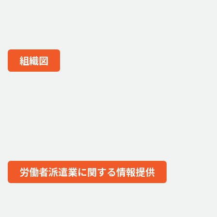
組織図
労働者派遣業に関する情報提供