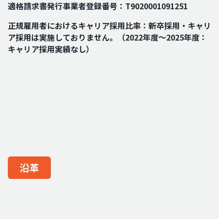
適格請求書発行事業者登録番号：T9020001091251
正規雇用者におけるキャリア採用比率：新卒採用・キャリ
ア採用は実施しておりません。（2022年度～2025年度：
キャリア採用実績なし）
沿革