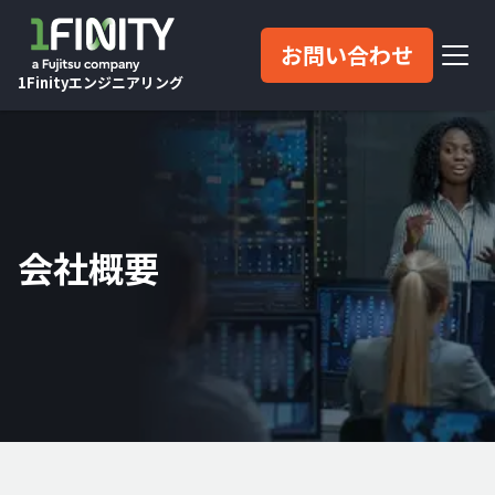
お問い合わせ
1Finityエンジニアリング
会社概要