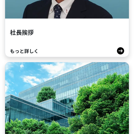
社長挨拶
もっと詳しく