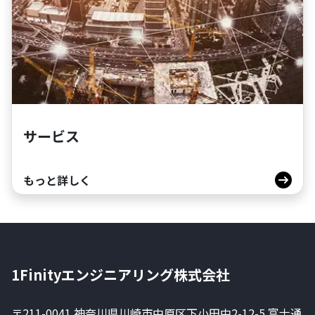
サービス
もっと詳しく
1Finityエンジニアリング株式会社
〒211-0041 神奈川県川崎市中原区下小田中2-12-5 富士通