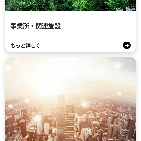
事業所・関連施設
もっと詳しく