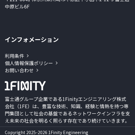
中原ビル6F
インフォメーション
利用条件
個人情報保護ポリシー
お問い合わせ
富士通グループ企業である1Finityエンジニアリング株式
会社（1FE）は、豊富な技術、知識、経験と情熱を持つ専
門集団として社会の基盤であるネットワークインフラを支
え未来の社会を明るく照らす存在であり続けていきます。
Copyright 2025-2026 1Finity Engineering