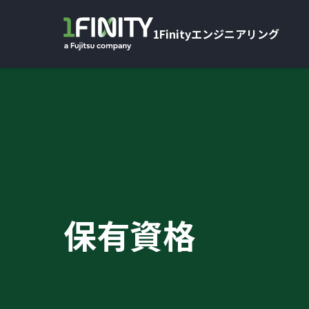
1Finityエンジニアリング
保有資格