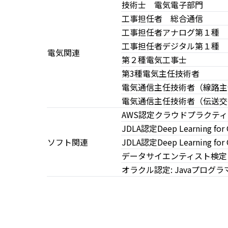
技術士 電気電子部門
工事担任者 総合通信
工事担任者アナログ第１種
工事担任者デジタル第１種
電気関連
第２種電気工事士
第3種電気主任技術者
電気通信主任技術者（線路主
電気通信主任技術者（伝送交
AWS認定クラウドプラクテ
JDLA認定Deep Learning for
ソフト関連
JDLA認定Deep Learning for
データサイエンティスト検定
オラクル認定: Javaプログ