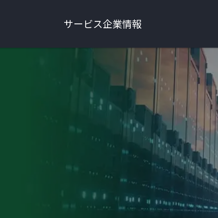
サービス
企業情報