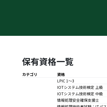
保有資格一覧
カテゴリ
資格
LPIC 1～3
IOTシステム技術検定 上級
IOTシステム技術検定 中級
情報処理安全確保支援士
情報処理技術者試験：ITパ