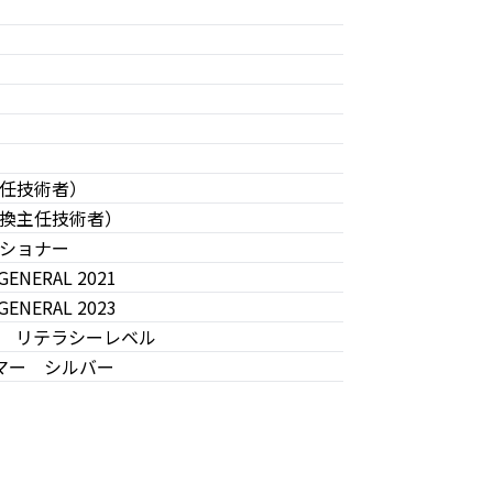
任技術者）
換主任技術者）
ィショナー
 GENERAL 2021
 GENERAL 2023
 リテラシーレベル
ラマー シルバー