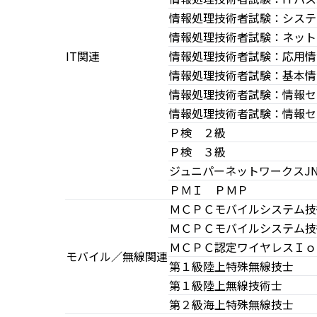
情報処理技術者試験：システ
情報処理技術者試験：ネット
IT関連
情報処理技術者試験：応用情
情報処理技術者試験：基本情
情報処理技術者試験：情報セ
情報処理技術者試験：情報セ
Ｐ検 ２級
Ｐ検 ３級
ジュニパーネットワークスJNCIS-
ＰＭＩ ＰＭＰ
ＭＣＰＣモバイルシステム技
ＭＣＰＣモバイルシステム技
ＭＣＰＣ認定ワイヤレスＩｏ
モバイル／無線関連
第１級陸上特殊無線技士
第１級陸上無線技術士
第２級海上特殊無線技士