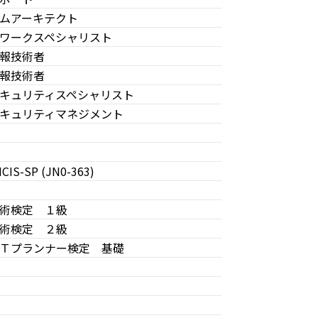
ムアーキテクト
ワークスペシャリスト
報技術者
報技術者
キュリティスペシャリスト
キュリティマネジメント
SP (JN0-363)
術検定 １級
術検定 ２級
Ｔプランナー検定 基礎