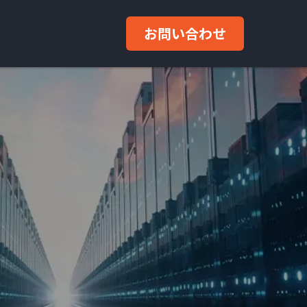
お問い合わせ