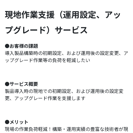
現地作業支援（運用設定、アッ
プグレード）サービス
●
お客様の課題
導入製品構築時の初期設定、および運用後の設定変更、ア
ップグレード作業等の負荷を軽減したい
●
サービス概要
製品導入時の現地での初期設定、および運用後の設定変
更、アップグレード作業を支援します
●
メリット
現場の作業負荷軽減！構築・運用実績の豊富な技術者が現