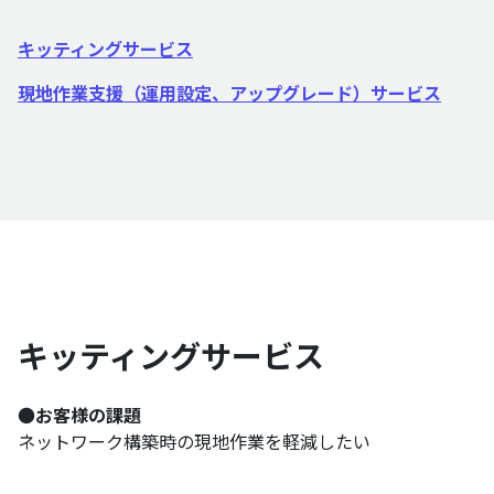
キッティングサービス
現地作業支援（運用設定、アップグレード）サービス
キッティングサービス
●
お客様の課題
ネットワーク構築時の現地作業を軽減したい