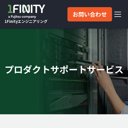
お問い合わせ
1Finityエンジニアリング
プロダクトサポートサービス