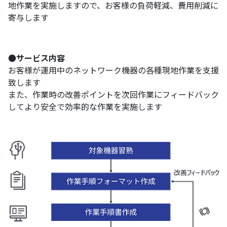
地作業を実施しますので、お客様の負荷軽減、費用削減に
寄与します
●
サービス内容
お客様が運用中のネットワーク機器の各種現地作業を支援
致します
また、作業時の改善ポイントを次回作業にフィードバック
してより安全で効率的な作業を実施します