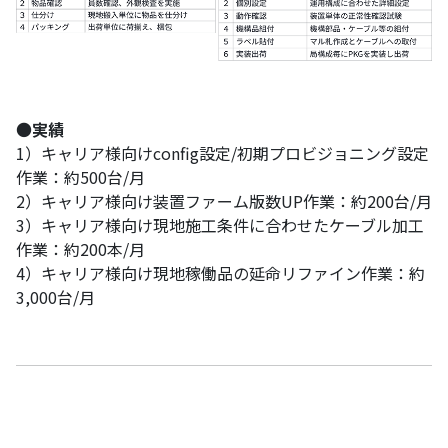
●
実績
1）キャリア様向けconfig設定/初期プロビジョニング設定
作業：約500台/月
2）キャリア様向け装置ファーム版数UP作業：約200台/月
3）キャリア様向け現地施工条件に合わせたケーブル加工
作業：約200本/月
4）キャリア様向け現地稼働品の延命リファイン作業：約
3,000台/月