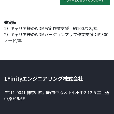
●
実績
1）キャリア様のWDM設定作業支援：約100パス/年
2）キャリア様のWDMバージョンアップ作業支援：約300
ノード/年
1Finityエンジニアリング株式会社
〒211-0041 神奈川県川崎市中原区下小田中2-12-5 富士通
中原ビル6F