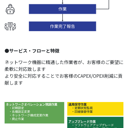
●
サービス・フローと特徴
ネットワーク機器に精通した作業者が、お客様のご要望に
柔軟に対応致します
より安全に対応することでお客様のCAPEX/OPEX削減に貢
献します