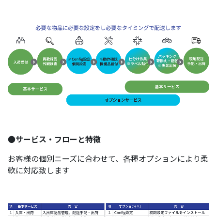
●
サービス・フローと特徴
お客様の個別ニーズに合わせて、各種オプションにより柔
軟に対応致します