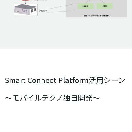
Smart Connect Platform活用シーン
～モバイルテクノ独自開発～