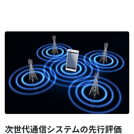
次世代通信システムの先行評価