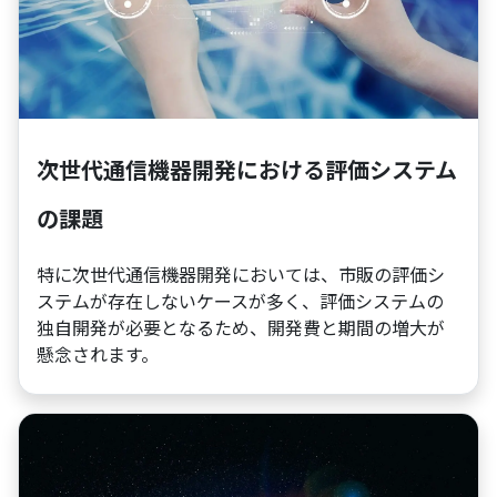
次世代通信機器開発における評価システム
の課題
特に次世代通信機器開発においては、市販の評価シ
ステムが存在しないケースが多く、評価システムの
独自開発が必要となるため、開発費と期間の増大が
懸念されます。