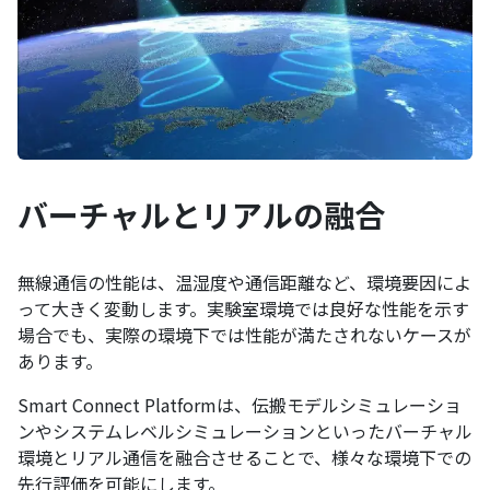
バーチャルとリアルの融合
無線通信の性能は、温湿度や通信距離など、環境要因によ
って大きく変動します。実験室環境では良好な性能を示す
場合でも、実際の環境下では性能が満たされないケースが
あります。
Smart Connect Platformは、伝搬モデルシミュレーショ
ンやシステムレベルシミュレーションといったバーチャル
環境とリアル通信を融合させることで、様々な環境下での
先行評価を可能にします。