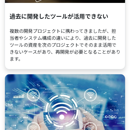
過去に開発したツールが活用できない
複数の開発プロジェクトに携わってきましたが、担
当者やシステム構成の違いにより、過去に開発した
ツールの資産を次のプロジェクトでそのまま活用で
きないケースがあり、再開発が必要となることがあり
ます。