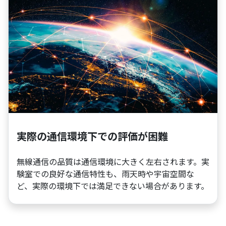
実際の通信環境下での評価が困難
無線通信の品質は通信環境に大きく左右されます。実
験室での良好な通信特性も、雨天時や宇宙空間な
ど、実際の環境下では満足できない場合があります。