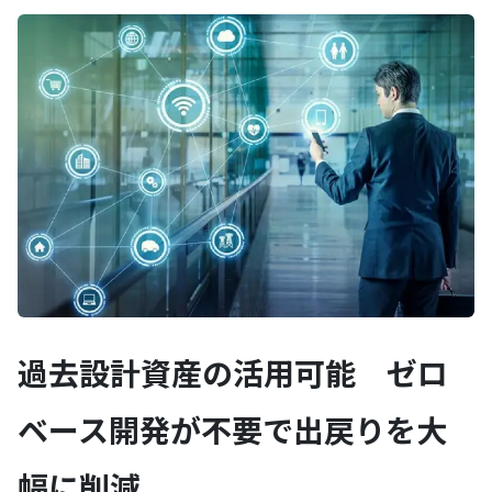
過去設計資産の活用可能 ゼロ
ベース開発が不要で出戻りを大
幅に削減