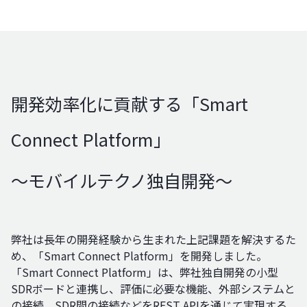
開発効率化に貢献する「Smart
Connect Platform」
～モバイルテクノ独自開発～
弊社は長年の開発経験から生まれた上記課題を解決するた
め、「Smart Connect Platform」を開発しました。
「Smart Connect Platform」は、弊社独自開発の小型
SDRボードと連携し、評価に必要な機能、外部システムと
の接続、SDR間の接続などをREST APIを通じて実現する