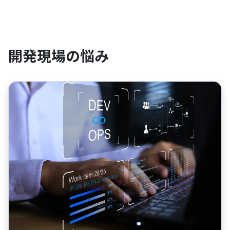
開発現場の悩み