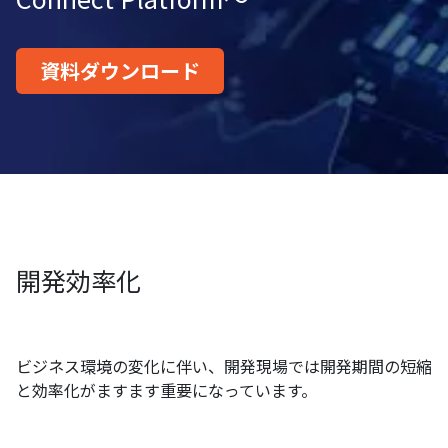
資料ダウンロード
開発効率化
ビジネス環境の変化に伴い、開発現場では開発期間の短縮
と効率化がますます重要になっています。