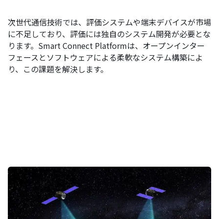
次世代通信技術では、評価システムや端末デバイスが市場
に不足しており、評価には独自のシステム開発が必要とな
ります。Smart Connect Platformは、オープンインター
フェースとソフトウェアによる柔軟なシステム構築によ
り、この課題を解決します。