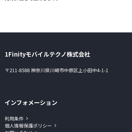
1Finityモバイルテクノ株式会社
〒211-8588 神奈川県川崎市中原区上小田中4-1-1
インフォメーション
利用条件
個人情報保護ポリシー