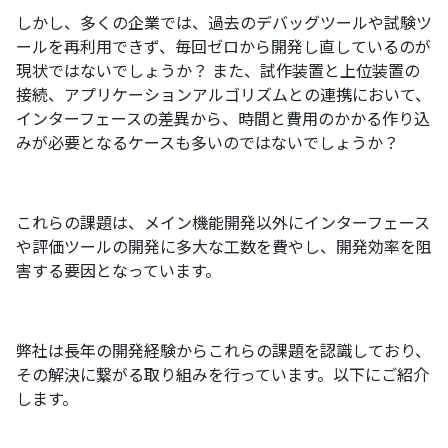
しかし、多くの企業では、過去のデバッグツールや試験ツ
ールを再利用できず、毎回ゼロから開発し直しているのが
現状ではないでしょうか？ また、試作装置と上位装置の
接続、アプリケーションアルゴリズムとの連携において、
インターフェースの差異から、時間と費用のかかる作り込
みが必要となるケースも多いのではないでしょうか？
これらの課題は、メイン機能開発以外にインターフェース
や評価ツールの開発に多大な工数を費やし、開発効率を阻
害する要因となっています。
弊社は長年の開発経験からこれらの課題を認識しており、
その解決に繋がる取り組みを行っています。以下にご紹介
します。