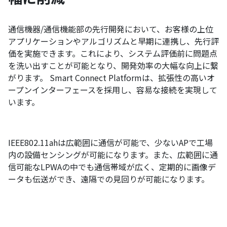
通信機器/通信機能部の先行開発において、お客様の上位
アプリケーションやアルゴリズムと早期に連携し、先行評
価を実施できます。これにより、システム評価前に問題点
を洗い出すことが可能となり、開発効率の大幅な向上に繋
がります。 Smart Connect Platformは、拡張性の高いオ
ープンインターフェースを採用し、容易な接続を実現して
います。
IEEE802.11ahは広範囲に通信が可能で、少ないAPで工場
内の設備センシングが可能になります。また、広範囲に通
信可能なLPWAの中でも通信帯域が広く、定期的に画像デ
ータも伝送ができ、遠隔での見回りが可能になります。