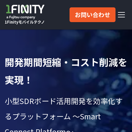
お問い合わせ
1Finityモバイルテクノ
開発期間短縮・コスト削減を
実現！
小型SDRボード活用開発を効率化す
るプラットフォーム ～Smart
Connect Platform～