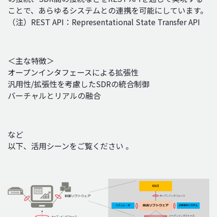
ことで、あらゆるシステムとの連携を可能にしています。
（注）REST API：Representational State Transfer API
＜主な特徴＞
オープンインタフェースによる拡張性
汎用性/拡張性を考慮したSDRの統合制御
バーチャルとリアルの融合
など
以下、活用シーンをご覧ください 。