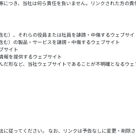
等につき、当社は何ら責任を負いません。リンクされた方の責
含む）、それらの役員または社員を誹謗・中傷するウェブサイ
含む）の製品・サービスを誹謗・中傷するウェブサイト
ブサイト
情報を提供するウェブサイト
んだ形など、当社ウェブサイトであることが不明確となるウェ
法に従ってください。 なお、リンクは予告なしに変更・削除さ