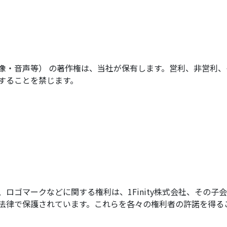
像・音声等） の著作権は、当社が保有します。営利、非営利
することを禁じます。
ロゴマークなどに関する権利は、1Finity株式会社、その
法律で保護されています。これらを各々の権利者の許諾を得る