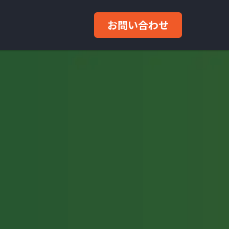
お問い合わせ