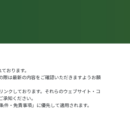
されております。
の際は最新の内容をご確認いただきますようお願
リンクしております。それらのウェブサイト・コ
ご承知ください。
用条件・免責事項」に優先して適用されます。