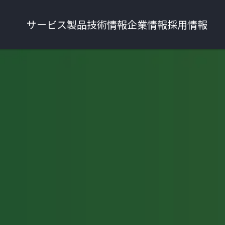
サービス
製品
技術情報
企業情報
採用情報