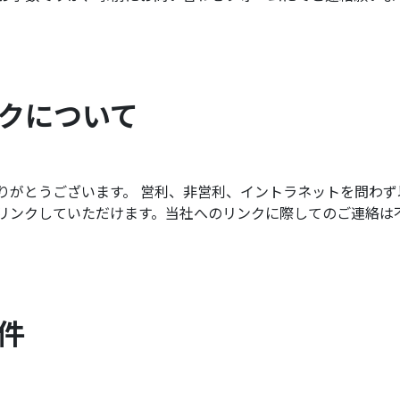
クについて
りがとうございます。 営利、非営利、イントラネットを問わ
リンクしていただけます。当社へのリンクに際してのご連絡は
件