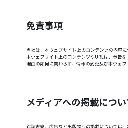
免責事項
当社は、本ウェブサイト上のコンテンツの内容に
本ウェブサイト上のコンテンツやURLは、予告
理由の如何に関わらず、情報の変更及び本ウェブ
メディアへの掲載につい
雑誌書籍、広告など出版物への掲載については、