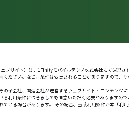
本ウェブサイト）は、1Finityモバイルテクノ株式会社にて運営
用ください。なお、条件は変更されることがありますので、そ
その子会社、関連会社が運営するウェブサイト・コンテンツに
いる利用条件につきましても同意いただく必要がありますので
れている場合があります。 その場合、当該利用条件が本「利