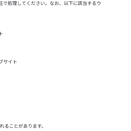
任で処理してください。なお、以下に該当するウ
ト
ブサイト
れることがあります。