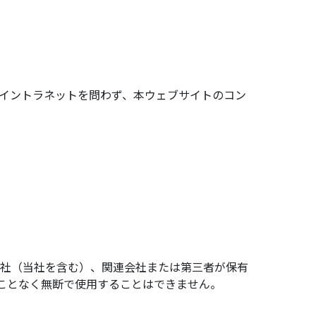
、イントラネットを問わず、本ウェブサイトのコン
子会社（当社を含む）、関連会社または第三者が保有
ことなく無断で使用することはできません。