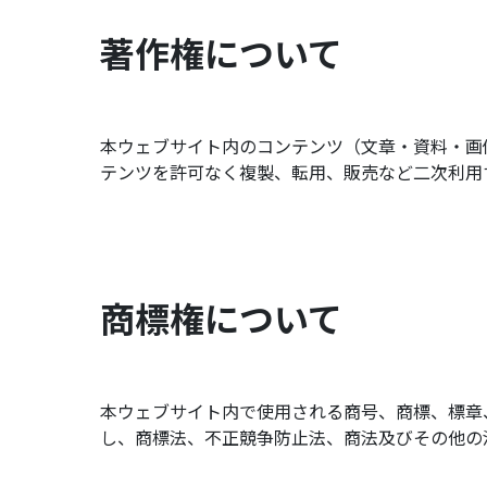
著作権について
本ウェブサイト内のコンテンツ（文章・資料・画
テンツを許可なく複製、転用、販売など二次利用
商標権について
本ウェブサイト内で使用される商号、商標、標章、
し、商標法、不正競争防止法、商法及びその他の