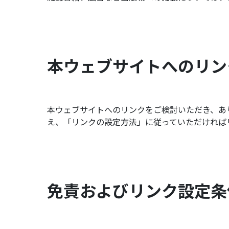
本ウェブサイトへのリン
本ウェブサイトへのリンクをご検討いただき、あ
え、「リンクの設定方法」に従っていただければ
免責およびリンク設定条