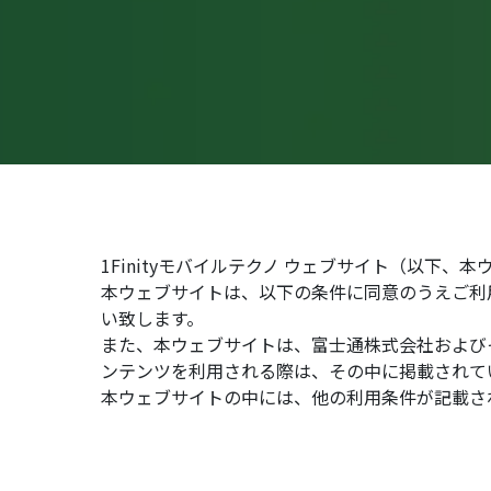
1Finityモバイルテクノ ウェブサイト（以下、
本ウェブサイトは、以下の条件に同意のうえご利
い致します。
また、本ウェブサイトは、富士通株式会社および
ンテンツを利用される際は、その中に掲載されて
本ウェブサイトの中には、他の利用条件が記載さ