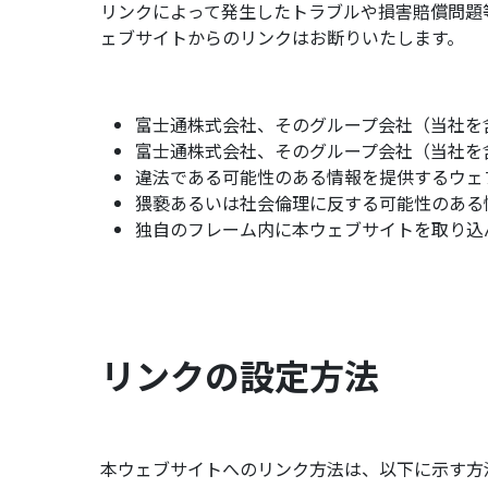
リンクによって発生したトラブルや損害賠償問題
ェブサイトからのリンクはお断りいたします。
富士通株式会社、そのグループ会社（当社を
富士通株式会社、そのグループ会社（当社を
違法である可能性のある情報を提供するウェ
猥褻あるいは社会倫理に反する可能性のある
独自のフレーム内に本ウェブサイトを取り込
リンクの設定方法
本ウェブサイトへのリンク方法は、以下に示す方