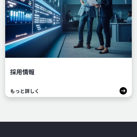
採用情報
もっと詳しく