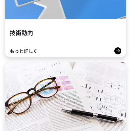
技術動向
もっと詳しく