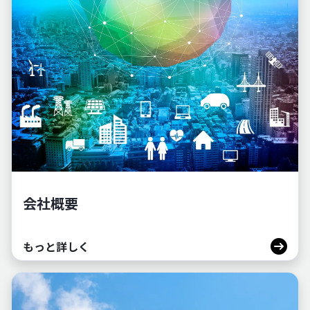
会社概要
もっと詳しく