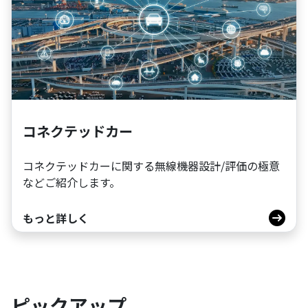
コネクテッドカー
コネクテッドカーに関する無線機器設計/評価の極意
などご紹介します。
もっと詳しく
ピックアップ