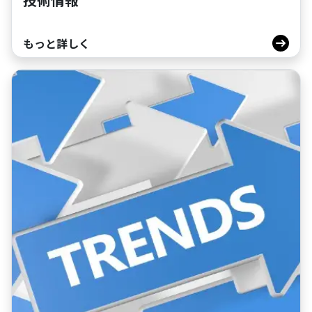
もっと詳しく