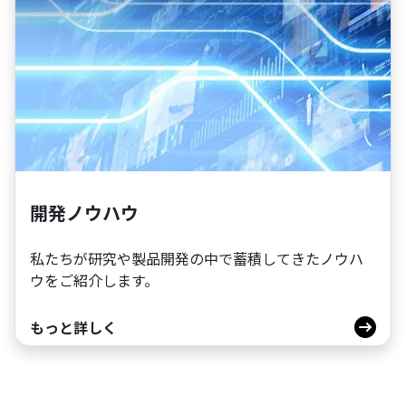
開発ノウハウ
私たちが研究や製品開発の中で蓄積してきたノウハ
ウをご紹介します。
もっと詳しく