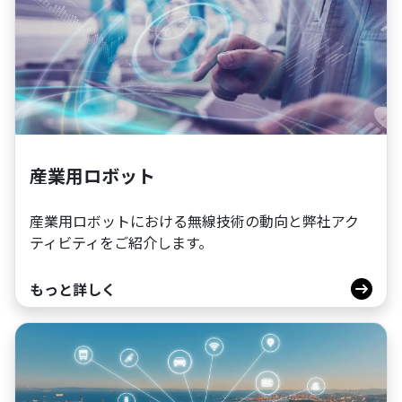
産業用ロボット
産業用ロボットにおける無線技術の動向と弊社アク
ティビティをご紹介します。
もっと詳しく