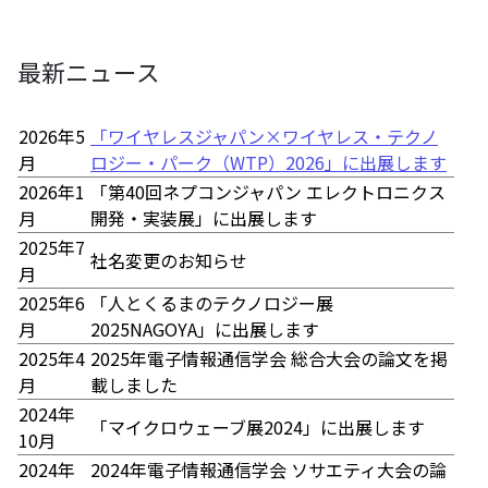
最新ニュース
2026年5
「ワイヤレスジャパン×ワイヤレス・テクノ
月
ロジー・パーク（WTP）2026」に出展します
2026年1
「第40回ネプコンジャパン エレクトロニクス
月
開発・実装展」に出展します
2025年7
社名変更のお知らせ
月
2025年6
「人とくるまのテクノロジー展
月
2025NAGOYA」に出展します
2025年4
2025年電子情報通信学会 総合大会の論文を掲
月
載しました
2024年
「マイクロウェーブ展2024」に出展します
10月
2024年
2024年電子情報通信学会 ソサエティ大会の論