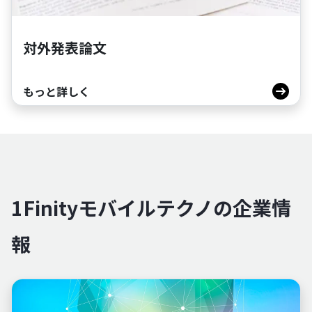
対外発表論文
もっと詳しく
1Finityモバイルテクノの企業情
報