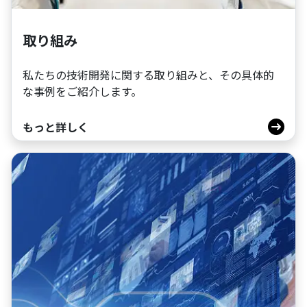
取り組み
私たちの技術開発に関する取り組みと、その具体的
な事例をご紹介します。
もっと詳しく