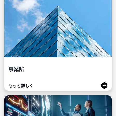
事業所
もっと詳しく