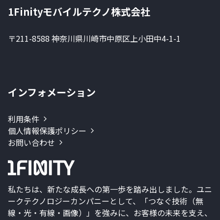
1Finityモバイルテクノ株式会社
〒211-8588 神奈川県川崎市中原区上小田中4-1-1
インフォメーション
利用条件
個人情報保護ポリシー
お問い合わせ
私たちは、新たな成長への第一歩を踏み出しました。ユニ
ークテクノロジーカンパニーとして、「つなぐ技術（無
線・光・有線・画像）」を強みに、お客様の未来を支え、