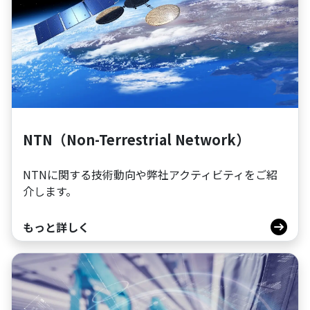
NTN（Non-Terrestrial Network）
NTNに関する技術動向や弊社アクティビティをご紹
介します。
もっと詳しく