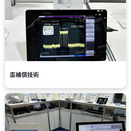
歪補償技術