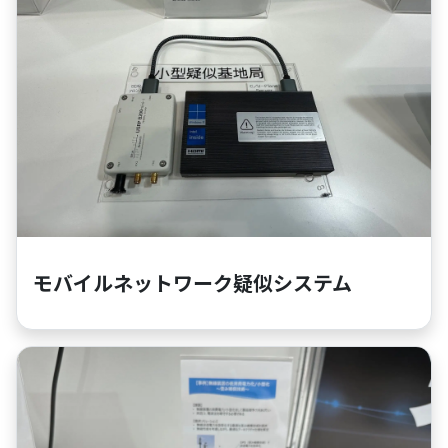
モバイルネットワーク疑似システム