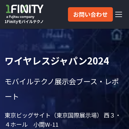
お問い合わせ
1Finityモバイルテクノ
ワイヤレスジャパン2024
モバイルテクノ展示会ブース・レポ
ート
東京ビッグサイト（東京国際展示場） 西３・
４ホール 小間W-11