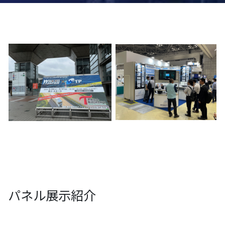
パネル展示紹介