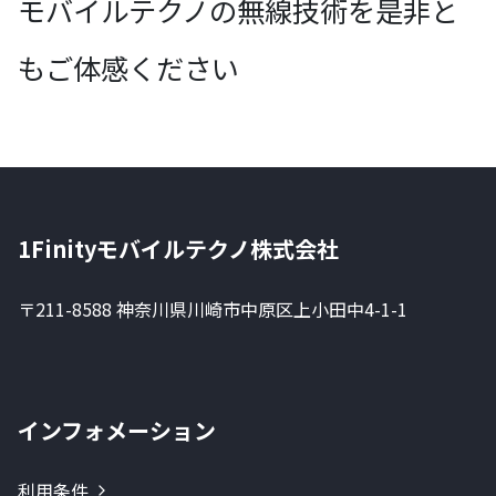
モバイルテクノの無線技術を是非と
もご体感ください
1Finityモバイルテクノ株式会社
〒211-8588 神奈川県川崎市中原区上小田中4-1-1
インフォメーション
利用条件