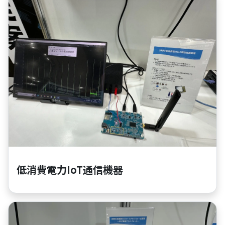
低消費電力IoT通信機器