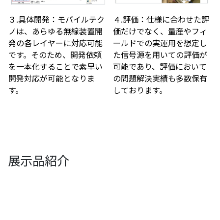
３.具体開発：モバイルテク
４.評価：仕様に合わせた評
ノは、あらゆる無線装置開
価だけでなく、量産やフィ
発の各レイヤーに対応可能
ールドでの実運用を想定し
です。そのため、開発依頼
た信号源を用いての評価が
を一本化することで素早い
可能であり、評価において
開発対応が可能となりま
の問題解決実績も多数保有
す。
しております。
展示品紹介