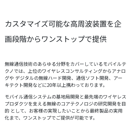
カスタマイズ可能な高周波装置を企
画段階からワンストップで提供
無線通信技術のあらゆる分野をカバーしているモバイルテ
クノでは、上位のワイヤレスコンサルティングからアナロ
グや デジタルの無線ハード開発、通信ソフト開発、アー
キテクト開発などに20年以上携わっております。
モバイル通信システムの基地局開発と最先端のワイヤレス
プロダクツを支える無線のコアテクノロジの研究開発を目
的 として、お客様の実現したいことから最終製品の実用
化まで、ワンストップでご提供が可能です。