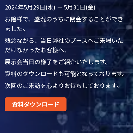
2024年5月29日(水) － 5月31日(金)
お陰様で、盛況のうちに閉会することができ
ました。
残念ながら、当日弊社のブースへご来場いた
だけなかったお客様へ、
展示会当日の様子をご紹介いたします。
資料のダウンロードも可能となっております。
次回のご来訪を心よりお待ちしております。
資料ダウンロード