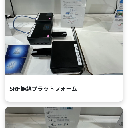
SRF無線プラットフォーム