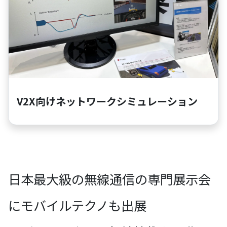
V2X向けネットワークシミュレーション
日本最大級の無線通信の専門展示会
にモバイルテクノも出展