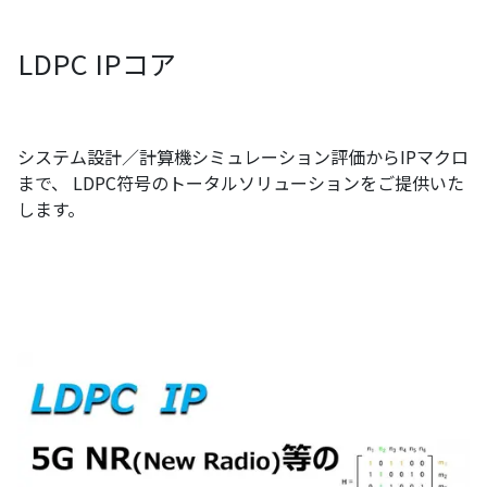
LDPC IPコア
システム設計／計算機シミュレーション評価からIPマクロ
まで、 LDPC符号のトータルソリューションをご提供いた
します。