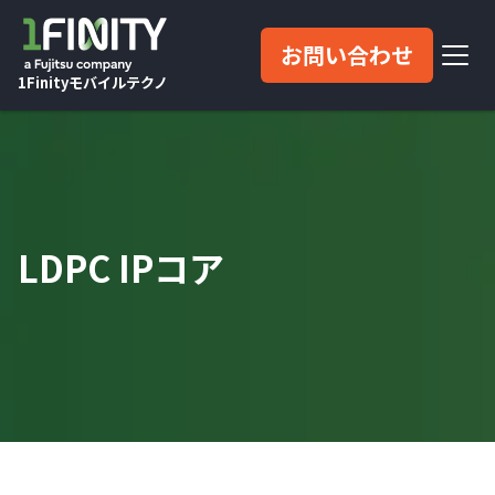
お問い合わせ
1Finityモバイルテクノ
LDPC IPコア