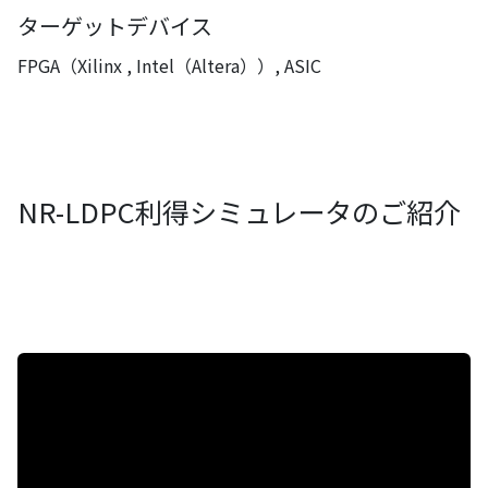
ターゲットデバイス
FPGA（Xilinx , Intel（Altera））, ASIC
NR-LDPC利得シミュレータのご紹介