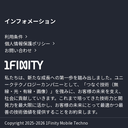
インフォメーション
利用条件
個人情報保護ポリシー
お問い合わせ
私たちは、新たな成長への第一歩を踏み出しました。ユニ
ークテクノロジーカンパニーとして、「つなぐ技術（無
線・光・有線・画像）」を強みに、お客様の未来を支え、
社会に貢献していきます。これまで培ってきた技術力と開
発力を最大限に活かし、お客様の未来にとって最適かつ最
善の技術価値を提供することをお約束します。
Copyright 2025-2026 1Finity Mobile Techno