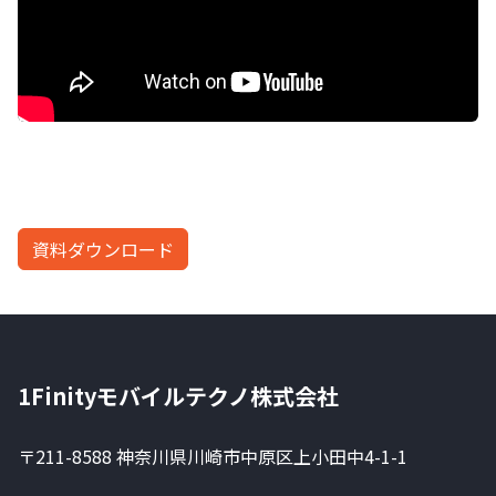
資料ダウンロード
1Finityモバイルテクノ株式会社
〒211-8588 神奈川県川崎市中原区上小田中4-1-1