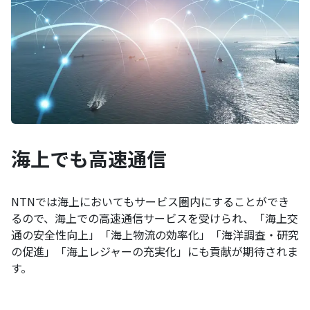
海上でも高速通信
NTNでは海上においてもサービス圏内にすることができ
るので、海上での高速通信サービスを受けられ、「海上交
通の安全性向上」「海上物流の効率化」「海洋調査・研究
の促進」「海上レジャーの充実化」にも貢献が期待されま
す。