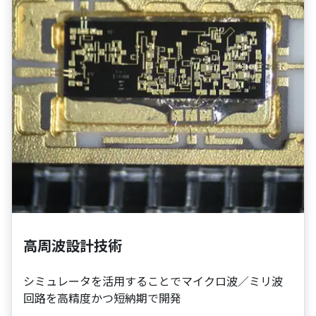
高周波設計技術
シミュレータを活用することでマイクロ波／ミリ波
回路を高精度かつ短納期で開発