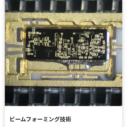
ビームフォーミング技術