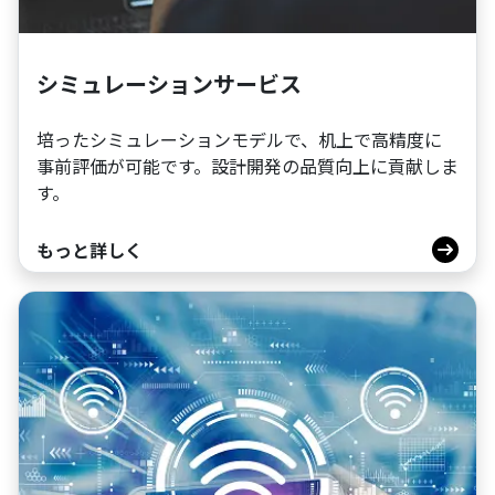
シミュレーションサービス
培ったシミュレーションモデルで、机上で高精度に
事前評価が可能です。設計開発の品質向上に貢献しま
す。
もっと詳しく