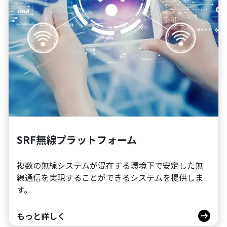
SRF無線プラットフォーム
複数の無線システムが混在する環境下で安定した無
線通信を実現することができるシステムを提供しま
す。
もっと詳しく