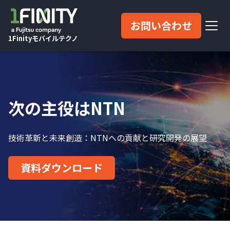
お問い合わせ
1Finityモバイルテクノ
次の主役はNTN
技術革新と未来創造：NTNへの貢献と研究開発の展望
資料ダウンロード