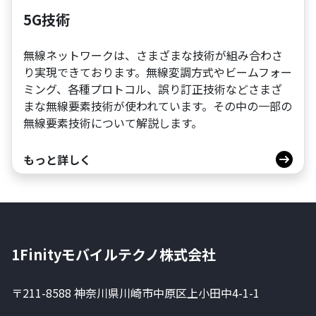
5G技術
無線ネットワークは、さまざまな技術が組み合わさ
り実現できております。無線変調方式やビームフォー
ミング、各種プロトコル、誤り訂正技術などさまざ
まな無線要素技術が使われています。その中の一部の
無線要素技術について解説します。
もっと詳しく
1Finityモバイルテクノ株式会社
〒211-8588 神奈川県川崎市中原区上小田中4-1-1