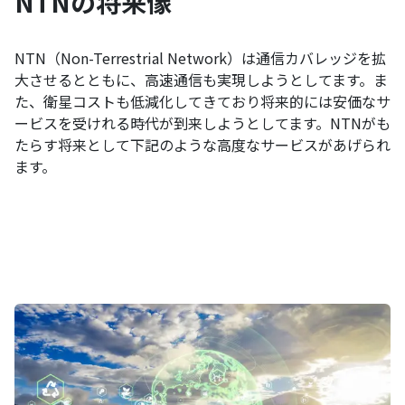
NTNの将来像
NTN（Non-Terrestrial Network）は通信カバレッジを拡
大させるとともに、高速通信も実現しようとしてます。ま
た、衛星コストも低減化してきており将来的には安価なサ
ービスを受けれる時代が到来しようとしてます。NTNがも
たらす将来として下記のような高度なサービスがあげられ
ます。