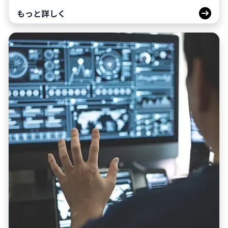
もっと詳しく