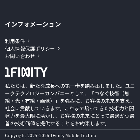
インフォメーション
利用条件
個人情報保護ポリシー
お問い合わせ
私たちは、新たな成長への第一歩を踏み出しました。ユニ
ークテクノロジーカンパニーとして、「つなぐ技術（無
線・光・有線・画像）」を強みに、お客様の未来を支え、
社会に貢献していきます。これまで培ってきた技術力と開
発力を最大限に活かし、お客様の未来にとって最適かつ最
善の技術価値を提供することをお約束します。
Copyright 2025-2026 1Finity Mobile Techno