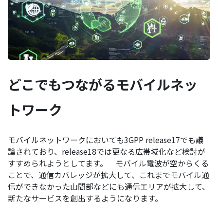
どこでもつながるモバイルネッ
トワーク
モバイルネットワークにおいても3GPP release17でも議
論されており、release18では更なる広帯域化など検討が
すすめられようとしてます。 モバイル電波が空からくる
ことで、通信カバレッジが拡大して、これまでモバイル通
信ができなかった山間部などにも通信エリアが拡大して、
新たなサービスを創出するようになります。