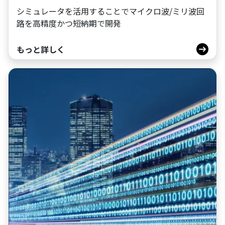
シミュレータを活用することでマイクロ波/ミリ波回
路を高精度かつ短納期で開発
もっと詳しく