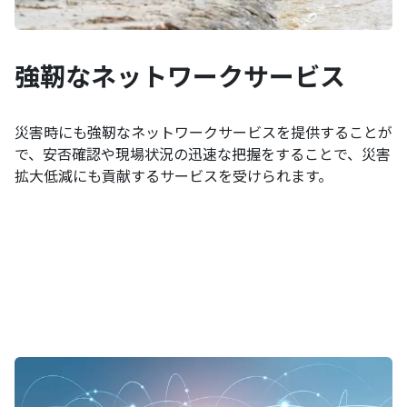
強靭なネットワークサービス
災害時にも強靭なネットワークサービスを提供することが
で、安否確認や現場状況の迅速な把握をすることで、災害
拡大低減にも貢献するサービスを受けられます。