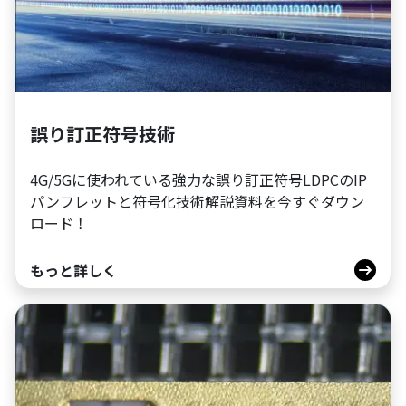
誤り訂正符号技術
4G/5Gに使われている強力な誤り訂正符号LDPCのIP
パンフレットと符号化技術解説資料を今すぐダウン
ロード！
もっと詳しく