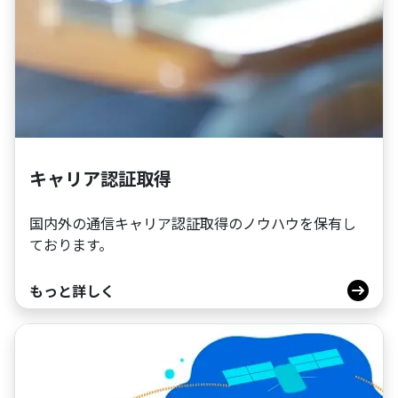
キャリア認証取得
国内外の通信キャリア認証取得のノウハウを保有し
ております。
もっと詳しく