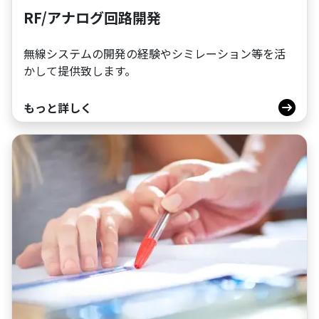
RF/アナログ回路開発
無線システムの開発の経験やシミレーション等を活
かして提供致します。
もっと詳しく