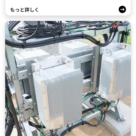
もっと詳しく