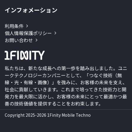
インフォメーション
利用条件
個人情報保護ポリシー
お問い合わせ
私たちは、新たな成長への第一歩を踏み出しました。ユニ
ークテクノロジーカンパニーとして、「つなぐ技術（無
線・光・有線・画像）」を強みに、お客様の未来を支え、
社会に貢献していきます。これまで培ってきた技術力と開
発力を最大限に活かし、お客様の未来にとって最適かつ最
善の技術価値を提供することをお約束します。
Copyright 2025-2026 1Finity Mobile Techno