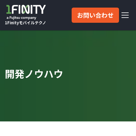
お問い合わせ
1Finityモバイルテクノ
開発ノウハウ