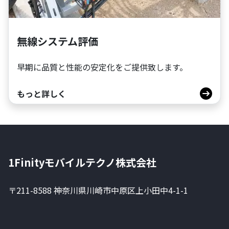
無線システム評価
早期に品質と性能の安定化をご提供致します。
もっと詳しく
1Finityモバイルテクノ株式会社
〒211-8588 神奈川県川崎市中原区上小田中4-1-1