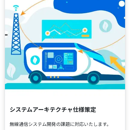
システムアーキテクチャ仕様策定
無線通信システム開発の課題に対応いたします。