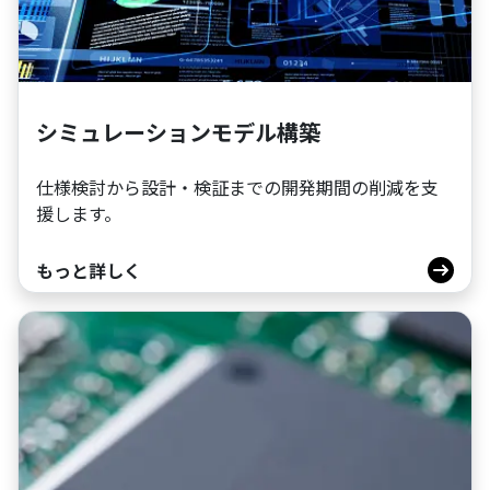
シミュレーションモデル構築
仕様検討から設計・検証までの開発期間の削減を支
援します。
もっと詳しく