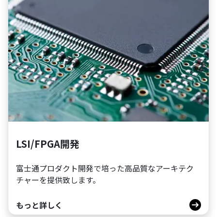
LSI/FPGA開発
富士通プロダクト開発で培った高品質なアーキテク
チャーを提供致します。
もっと詳しく