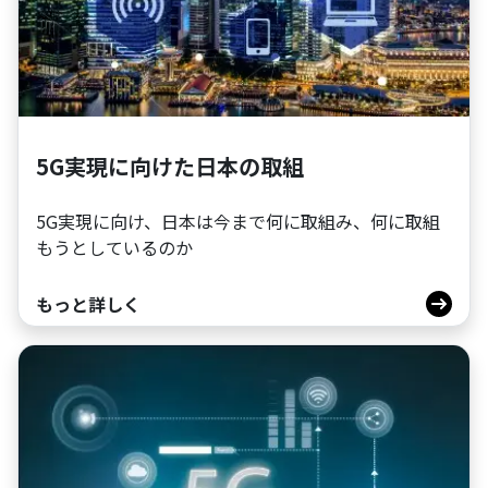
5G実現に向けた日本の取組
5G実現に向け、日本は今まで何に取組み、何に取組
もうとしているのか
もっと詳しく