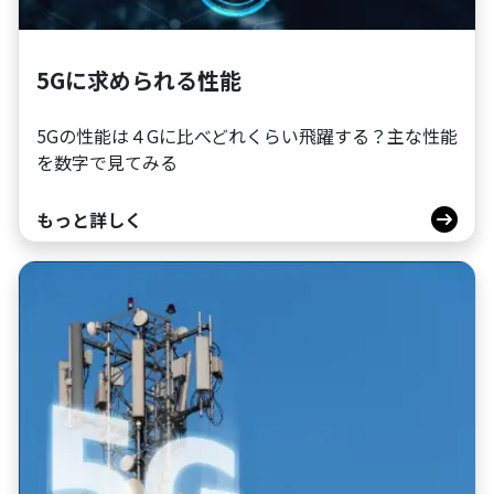
5Gに求められる性能
5Gの性能は４Gに比べどれくらい飛躍する？主な性能
を数字で見てみる
もっと詳しく