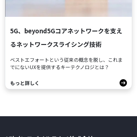
5G、beyond5Gコアネットワークを支え
るネットワークスライシング技術
ベストエフォートという従来の概念を脱し、これま
でにないUXを提供するキーテクノロジとは？
もっと詳しく