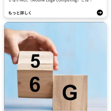
もっと詳しく