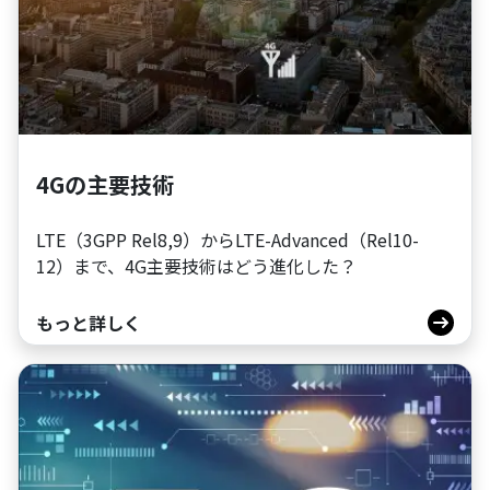
4Gの主要技術
LTE（3GPP Rel8,9）からLTE-Advanced（Rel10-
12）まで、4G主要技術はどう進化した？
もっと詳しく