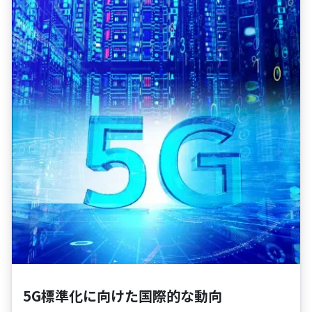
5G標準化に向けた国際的な動向