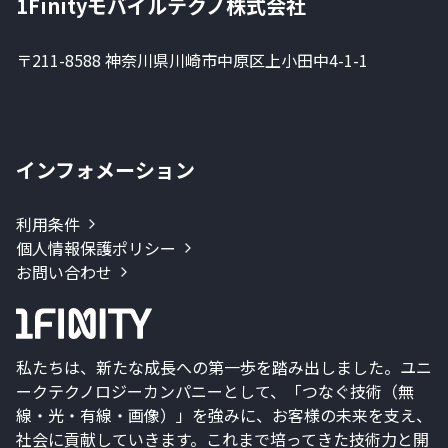
1Finityモバイルテクノ株式会社
〒211-8588 神奈川県川崎市中原区上小田中4-1-1
インフォメーション
利用条件
個人情報保護ポリシー
お問い合わせ
私たちは、新たな成長への第一歩を踏み出しました。ユニ
ークテクノロジーカンパニーとして、「つなぐ技術（無
線・光・有線・画像）」を強みに、お客様の未来を支え、
社会に貢献していきます。これまで培ってきた技術力と開