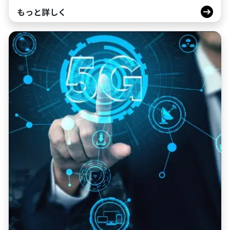
もっと詳しく