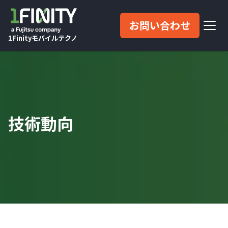
お問い合わせ
1Finityモバイルテクノ
技術動向