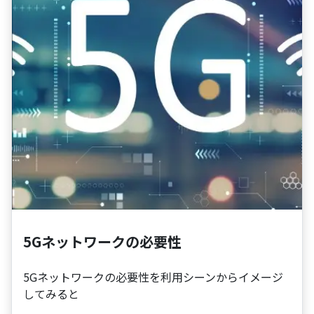
5Gネットワークの必要性
5Gネットワークの必要性を利用シーンからイメージ
してみると