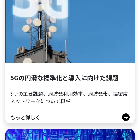
5Gの円滑な標準化と導入に向けた課題
3つの主要課題、周波数利用効率、周波数帯、高密度
ネットワークについて概説
もっと詳しく