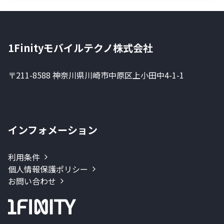
1Finityモバイルテクノ株式会社
〒211-8588 神奈川県川崎市中原区上小田中4-1-1
インフォメーション
利用条件
個人情報保護ポリシー
お問い合わせ