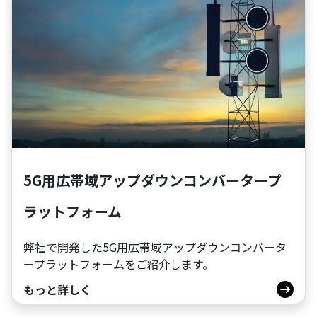
5G用広帯域アップダウンコンバータープ
ラットフォーム
弊社で開発した5G用広帯域アップダウンコンバータ
ープラットフォームをご紹介します。
もっと詳しく