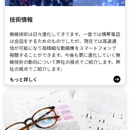
技術情報
無線技術は日々進化してきてます。一昔では携帯電話
は会話をするためのものでしたが、現在では高速通
信が可能になり高精細な動画像をスマートフォンで
視聴することができます。今後も更に進化していく無
線技術の動向について弊社の視点でご紹介します。弊
社の視点でご紹介します。
もっと詳しく