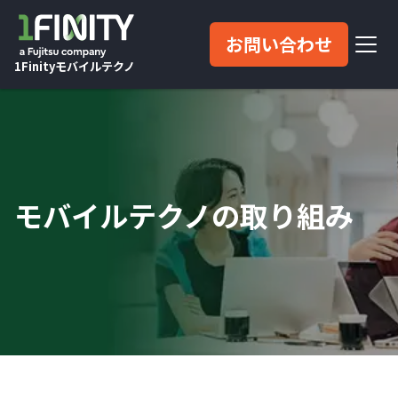
お問い合わせ
1Finityモバイルテクノ
モバイルテクノの取り組み