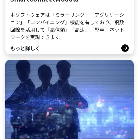
本ソフトウェアは「ミラーリング」「アグリゲーシ
ョン」「コンバイニング」機能を有しており、複数
回線を活用して「高信頼」「高速」「堅牢」ネット
ワークを実現できます。
もっと詳しく