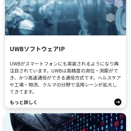
UWBソフトウェアIP
UWBがスマートフォンにも実装されるようになり再
注目されています。UWBは高精度の測位・測距がで
き、かつ高速通信ができる通信方式です。ヘルスケア
や工場・物流、クルマの分野で活用シーンが拡大し
てきてます。
もっと詳しく