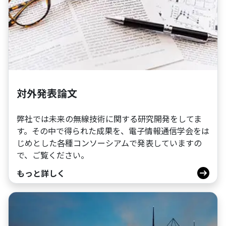
対外発表論文
弊社では未来の無線技術に関する研究開発をしてま
す。その中で得られた成果を、電子情報通信学会をは
じめとした各種コンソーシアムで発表していますの
で、ご覧ください。
もっと詳しく