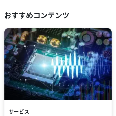
おすすめコンテンツ
サービス