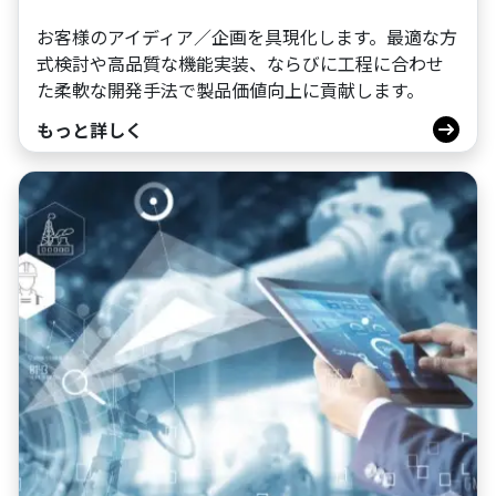
お客様のアイディア／企画を具現化します。最適な方
式検討や高品質な機能実装、ならびに工程に合わせ
た柔軟な開発手法で製品価値向上に貢献します。
もっと詳しく