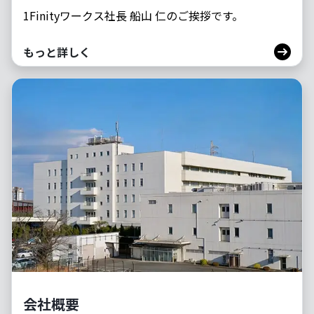
1Finityワークス社長 船山 仁のご挨拶です。
もっと詳しく
会社概要