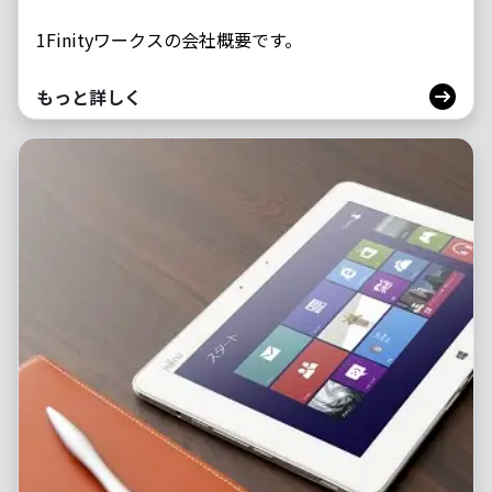
1Finityワークスの会社概要です。
もっと詳しく