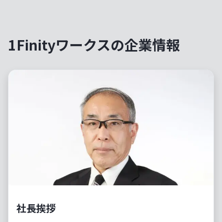
1Finityワークスの企業情報
社長挨拶