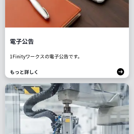
電子公告
1Finityワークスの電子公告です。
もっと詳しく