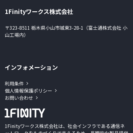
1Finityワークス株式会社
〒323-8511 栃木県小山市城東3-28-1（富士通株式会社 小
山工場内）
インフォメーション
利用条件
個人情報保護ポリシー
お問い合わせ
1Finityワークス株式会社は、社会インフラである通信ネ