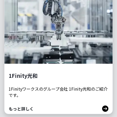
1Finity光和
1Finityワークスのグループ会社 1Finity光和のご紹介
です。
もっと詳しく