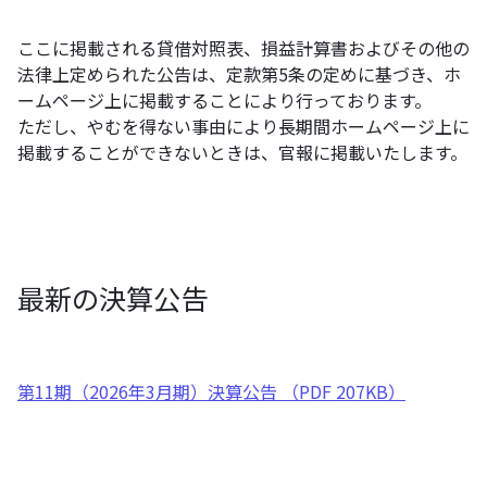
ここに掲載される貸借対照表、損益計算書およびその他の
法律上定められた公告は、定款第5条の定めに基づき、ホ
ームページ上に掲載することにより行っております。
ただし、やむを得ない事由により長期間ホームページ上に
掲載することができないときは、官報に掲載いたします。
最新の決算公告
第11期（2026年3月期）決算公告 （PDF 207KB）