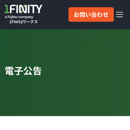
お問い合わせ
1Finityワークス
電子公告