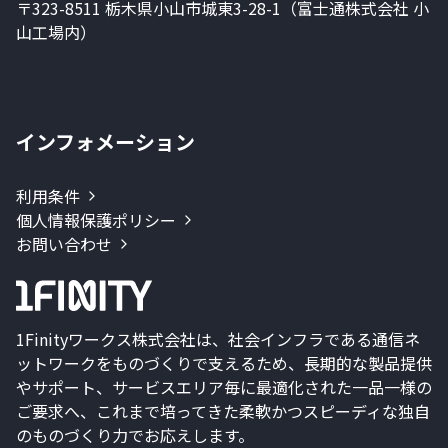
〒323-8511 栃木県小山市城東3-28-1（富士通株式会社 小
山工場内）
インフォメーション
利用条件
個人情報保護ポリシー
お問い合わせ
1Finityワークス株式会社は、社会インフラである通信ネ
ットワークをものづくりで支えるため、長期的な製品提供
やサポート、サービスエリア毎に最適化された一品一様の
ご要求へ、これまで培ってきた柔軟かつスピーディな独自
のものづくり力でお応えします。