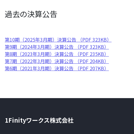
過去の決算公告
第10期（2025年3月期）決算公告 （PDF 323KB）
第9期（2024年3月期）決算公告 （PDF 323KB）
第8期（2023年3月期）決算公告 （PDF 235KB）
第7期（2022年3月期）決算公告 （PDF 204KB）
第6期（2021年3月期）決算公告 （PDF 207KB）
1Finityワークス株式会社