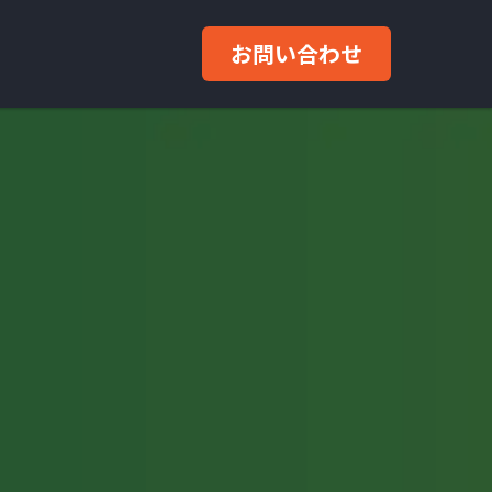
お問い合わせ