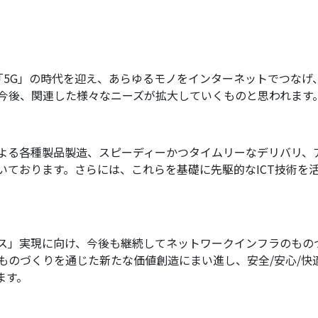
、「5G」の時代を迎え、あらゆるモノをインターネットでつな
今後、関連した様々なニーズが拡大していくものと思われます
よる各種製品製造、スピーディーかつタイムリーなデリバリ、
いております。さらには、これらを基礎に先駆的なICT技術を
ス」実現に向け、今後も継続してネットワークインフラのもの
なものづくりを通じた新たな価値創造にまい進し、安全/安心/
ます。