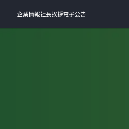
企業情報
社長挨拶
電子公告