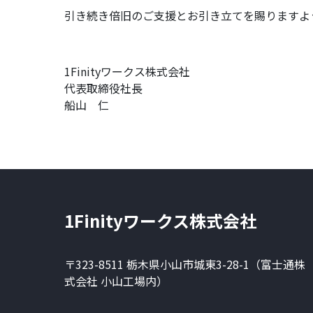
引き続き倍旧のご支援とお引き立てを賜りますよ
1Finityワークス株式会社
代表取締役社長
船山 仁
1Finityワークス株式会社
〒323-8511 栃木県小山市城東3-28-1（富士通株
式会社 小山工場内）