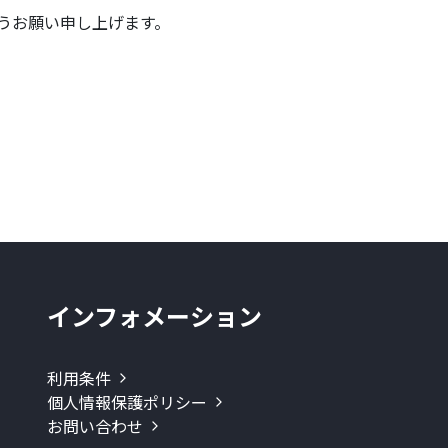
うお願い申し上げます。
インフォメーション
利用条件
個人情報保護ポリシー
お問い合わせ